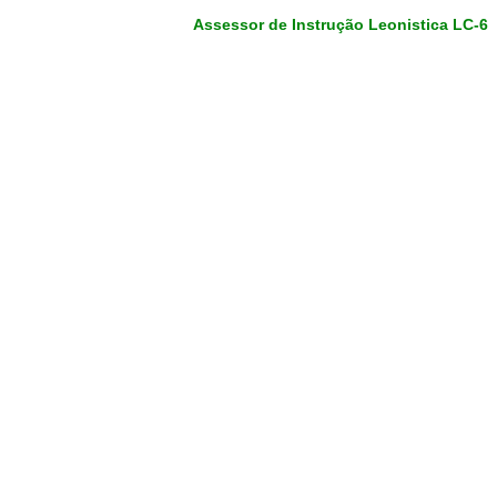
Assessor de Instrução Leonistica LC-6