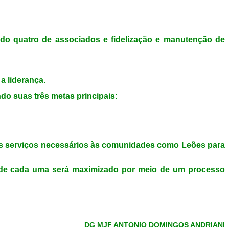
quatro de associados e fidelização e manutenção de
a liderança.
 suas três metas principais:
s serviços necessários às comunidades como Leões para
e cada uma será maximizado por meio de um processo
DG MJF ANTONIO DOMINGOS ANDRIANI