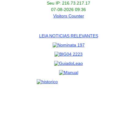
Seu IP: 216.73.217.17
07-08-2026 09:36
Visitors Counter
LEIA NOTICIAS RELEVANTES