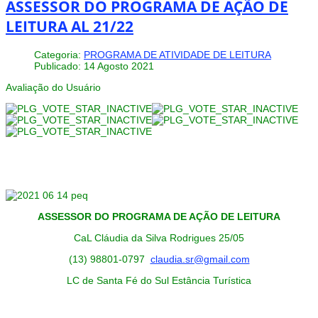
ASSESSOR DO PROGRAMA DE AÇÃO DE
LEITURA AL 21/22
Categoria:
PROGRAMA DE ATIVIDADE DE LEITURA
Publicado: 14 Agosto 2021
Avaliação do Usuário
ASSESSOR DO PROGRAMA DE AÇÃO DE LEITURA
CaL Cláudia da Silva Rodrigues 25/05
(13) 98801-0797
claudia.sr@gmail.com
LC de Santa Fé do Sul Estância Turística