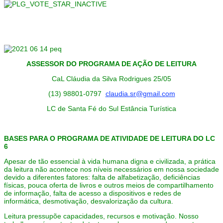
ASSESSOR DO PROGRAMA DE AÇÃO DE LEITURA
CaL Cláudia da Silva Rodrigues 25/05
(13) 98801-0797
claudia.sr@gmail.com
LC de Santa Fé do Sul Estância Turística
BASES PARA O PROGRAMA DE ATIVIDADE DE LEITURA DO LC
6
Apesar de tão essencial à vida humana digna e civilizada, a prática
da leitura não acontece nos níveis necessários em nossa sociedade
devido a diferentes fatores: falta de alfabetização, deficiências
físicas, pouca oferta de livros e outros meios de compartilhamento
de informação, falta de acesso a dispositivos e redes de
informática, desmotivação, desvalorização da cultura.
Leitura pressupõe capacidades, recursos e motivação. Nosso