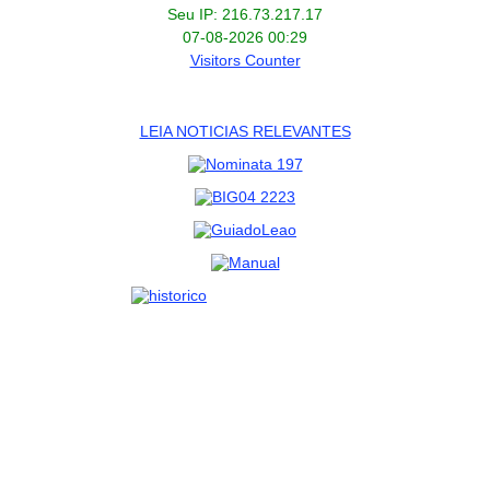
Seu IP: 216.73.217.17
07-08-2026 00:29
Visitors Counter
LEIA NOTICIAS RELEVANTES