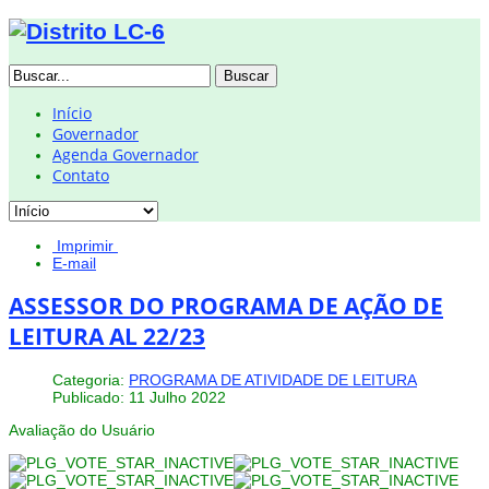
Buscar
Início
Governador
Agenda Governador
Contato
Imprimir
E-mail
ASSESSOR DO PROGRAMA DE AÇÃO DE
LEITURA AL 22/23
Categoria:
PROGRAMA DE ATIVIDADE DE LEITURA
Publicado: 11 Julho 2022
Avaliação do Usuário