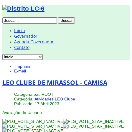
Buscar
Início
Governador
Agenda Governador
Contato
Imprimir
E-mail
LEO CLUBE DE MIRASSOL - CAMISA
Categoria pai: ROOT
Categoria:
Atividades LEO Clube
Publicado: 17 Abril 2023
Avaliação do Usuário