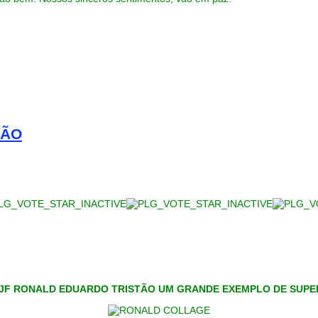
ÇÃO
JF RONALD EDUARDO TRISTÃO UM GRANDE EXEMPLO DE SUP