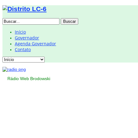
Buscar
Início
Governador
Agenda Governador
Contato
Rádio Web Brodowski