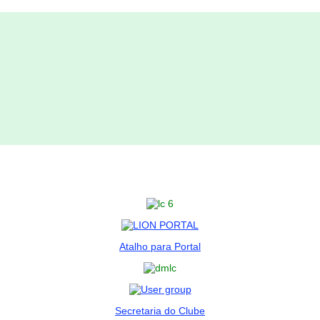
Atalho para Portal
Secretaria do Clube