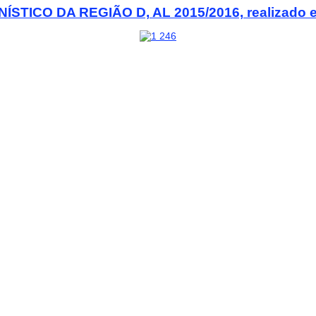
ICO DA REGIÃO D, AL 2015/2016, realizado em 