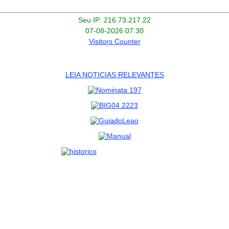
Seu IP: 216.73.217.22
07-08-2026 07:30
Visitors Counter
LEIA NOTICIAS RELEVANTES