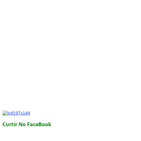
Curtir No FaceBook