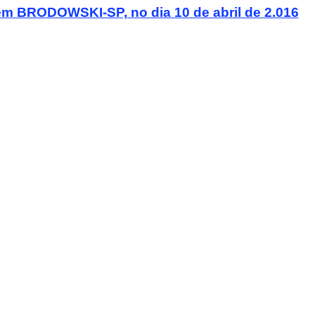
BRODOWSKI-SP, no dia 10 de abril de 2.016