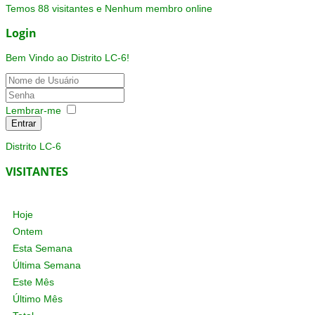
Temos 88 visitantes e Nenhum membro online
Login
Bem Vindo ao Distrito LC-6!
Lembrar-me
Entrar
Distrito LC-6
VISITANTES
Hoje
Ontem
Esta Semana
Última Semana
Este Mês
Último Mês